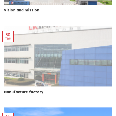
Vision and mission
30
Th8
Manufacture factory